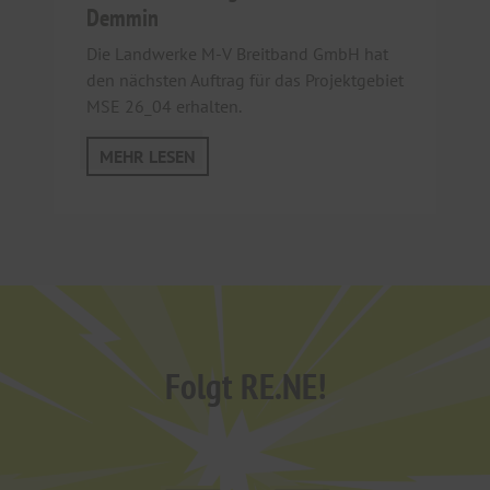
Demmin
Die Landwerke M-V Breitband GmbH hat
den nächsten Auftrag für das Projektgebiet
MSE 26_04 erhalten.
MEHR LESEN
Folgt RE.NE!