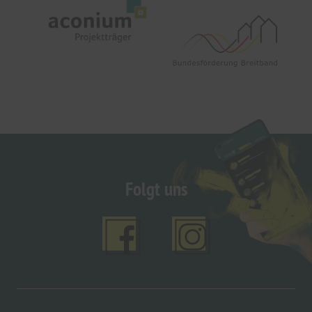
Folgt uns