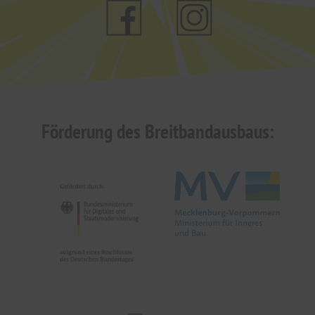
Förderung des Breitbandausbaus: