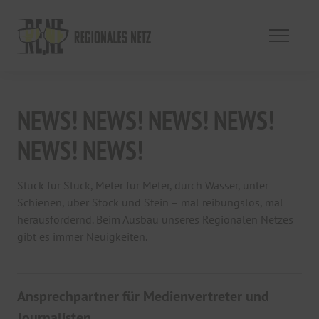
NEWS! NEWS! NEWS! NEWS!
NEWS! NEWS!
Stück für Stück, Meter für Meter, durch Wasser, unter
Schienen, über Stock und Stein – mal reibungslos, mal
herausfordernd. Beim Ausbau unseres Regionalen Netzes
gibt es immer Neuigkeiten.
Ansprechpartner für Medienvertreter und
Journalisten