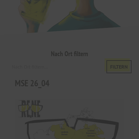
Nach Ort filtern
FILTERN
MSE 26_04