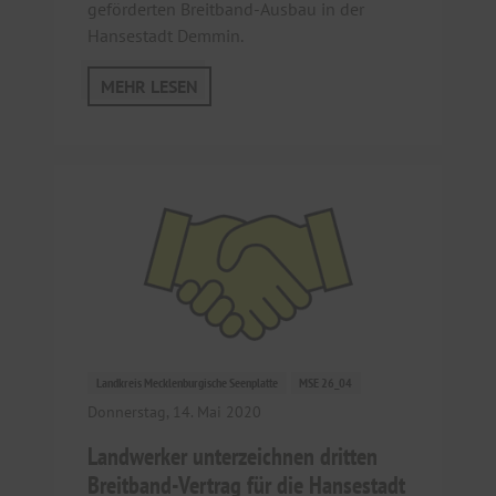
geförderten Breitband-Ausbau in der
Hansestadt Demmin.
MEHR LESEN
Landkreis Mecklenburgische Seenplatte
MSE 26_04
Donnerstag, 14. Mai 2020
Landwerker unterzeichnen dritten
Breitband-Vertrag für die Hansestadt