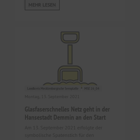
MEHR LESEN
Landkreis Mecklenburgische Seenplatte
MSE 26_04
Montag, 13. September 2021
Glasfaserschnelles Netz geht in der
Hansestadt Demmin an den Start
Am 13. September 2021 erfolgte der
symbolische Spatenstich für den