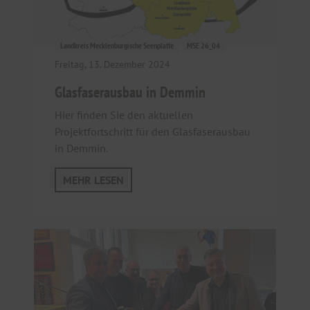
Landkreis Mecklenburgische Seenplatte
MSE 26_04
Freitag, 13. Dezember 2024
Glasfaserausbau in Demmin
Hier finden Sie den aktuellen
Projektfortschritt für den Glasfaserausbau
in Demmin.
MEHR LESEN