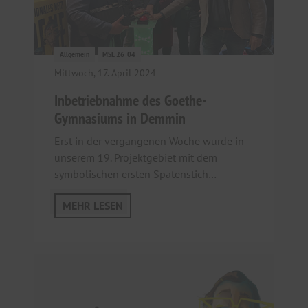
Allgemein
MSE 26_04
Mittwoch, 17. April 2024
Inbetriebnahme des Goethe-
Gymnasiums in Demmin
Erst in der vergangenen Woche wurde in
unserem 19. Projektgebiet mit dem
symbolischen ersten Spatenstich…
MEHR LESEN