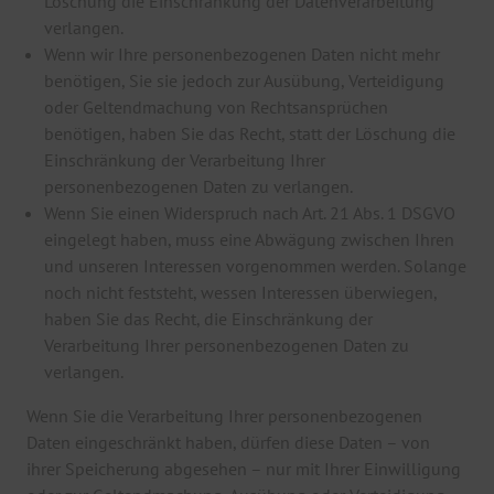
Löschung die Einschränkung der Datenverarbeitung
verlangen.
Wenn wir Ihre personenbezogenen Daten nicht mehr
benötigen, Sie sie jedoch zur Ausübung, Verteidigung
oder Geltendmachung von Rechtsansprüchen
benötigen, haben Sie das Recht, statt der Löschung die
Einschränkung der Verarbeitung Ihrer
personenbezogenen Daten zu verlangen.
Wenn Sie einen Widerspruch nach Art. 21 Abs. 1 DSGVO
eingelegt haben, muss eine Abwägung zwischen Ihren
und unseren Interessen vorgenommen werden. Solange
noch nicht feststeht, wessen Interessen überwiegen,
haben Sie das Recht, die Einschränkung der
Verarbeitung Ihrer personenbezogenen Daten zu
verlangen.
Wenn Sie die Verarbeitung Ihrer personenbezogenen
Daten eingeschränkt haben, dürfen diese Daten – von
ihrer Speicherung abgesehen – nur mit Ihrer Einwilligung