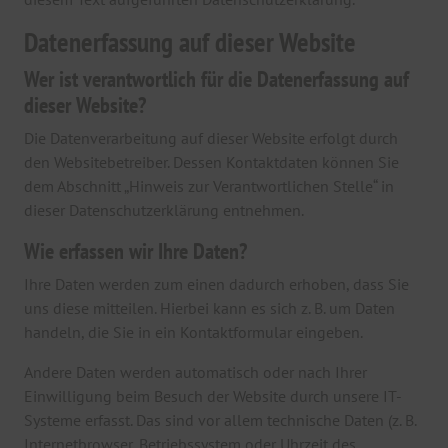
Datenerfassung auf dieser Website
Wer ist verantwortlich für die Datenerfassung auf
dieser Website?
Die Datenverarbeitung auf dieser Website erfolgt durch
den Websitebetreiber. Dessen Kontaktdaten können Sie
dem Abschnitt „Hinweis zur Verantwortlichen Stelle“ in
dieser Datenschutzerklärung entnehmen.
Wie erfassen wir Ihre Daten?
Ihre Daten werden zum einen dadurch erhoben, dass Sie
uns diese mitteilen. Hierbei kann es sich z. B. um Daten
handeln, die Sie in ein Kontaktformular eingeben.
Andere Daten werden automatisch oder nach Ihrer
Einwilligung beim Besuch der Website durch unsere IT-
Systeme erfasst. Das sind vor allem technische Daten (z. B.
Internetbrowser, Betriebssystem oder Uhrzeit des