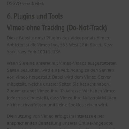
DSGVO verarbeitet.
6. Plugins und Tools
Vimeo ohne Tracking (Do-Not-Track)
Diese Website nutzt Plugins des Videoportals Vimeo.
Anbieter ist die Vimeo Inc., 555 West 18th Street, New
York, New York 10011, USA.
Wenn Sie eine unserer mit Vimeo-Videos ausgestatteten
Seiten besuchen, wird eine Verbindung zu den Servern
von Vimeo hergestellt. Dabei wird dem Vimeo-Server
mitgeteilt, welche unserer Seiten Sie besucht haben.
Zudem erlangt Vimeo Ihre IP-Adresse. Wir haben Vimeo
jedoch so eingestellt, dass Vimeo Ihre Nutzeraktivitäten
nicht nachverfolgen und keine Cookies setzen wird.
Die Nutzung von Vimeo erfolgt im Interesse einer
ansprechenden Darstellung unserer Online-Angebote.