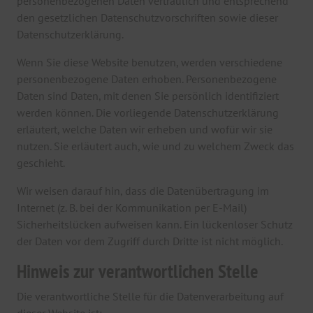
personenbezogenen Daten vertraulich und entsprechend
den gesetzlichen Datenschutzvorschriften sowie dieser
Datenschutzerklärung.
Wenn Sie diese Website benutzen, werden verschiedene
personenbezogene Daten erhoben. Personenbezogene
Daten sind Daten, mit denen Sie persönlich identifiziert
werden können. Die vorliegende Datenschutzerklärung
erläutert, welche Daten wir erheben und wofür wir sie
nutzen. Sie erläutert auch, wie und zu welchem Zweck das
geschieht.
Wir weisen darauf hin, dass die Datenübertragung im
Internet (z. B. bei der Kommunikation per E-Mail)
Sicherheitslücken aufweisen kann. Ein lückenloser Schutz
der Daten vor dem Zugriff durch Dritte ist nicht möglich.
Hinweis zur verantwortlichen Stelle
Die verantwortliche Stelle für die Datenverarbeitung auf