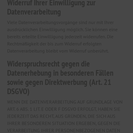
Widerruf Ihrer Einwilligung zur
Datenverarbeitung
Viele Datenverarbeitungsvorgänge sind nur mit Ihrer
ausdrücklichen Einwilligung möglich. Sie können eine
bereits erteilte Einwilligung jederzeit widerrufen. Die
Rechtmäßigkeit der bis zum Widerruf erfolgten
Datenverarbeitung bleibt vom Widerruf unberührt.
Widerspruchsrecht gegen die
Datenerhebung in besonderen Fällen
sowie gegen Direktwerbung (Art. 21
DSGVO)
WENN DIE DATENVERARBEITUNG AUF GRUNDLAGE VON
ART. 6 ABS. 1 LIT. E ODER F DSGVO ERFOLGT, HABEN SIE
JEDERZEIT DAS RECHT, AUS GRÜNDEN, DIE SICH AUS
IHRER BESONDEREN SITUATION ERGEBEN, GEGEN DIE
VERARBEITUNG IHRER PERSONENBEZOGENEN DATEN