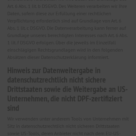
Art. 6 Abs. 1 lit. b DSGVO. Des Weiteren verarbeiten wir Ihre
Daten, sofern diese zur Erfüllung einer rechtlichen
Verpflichtung erforderlich sind auf Grundlage von Art. 6
Abs. 1 lit. c DSGVO. Die Datenverarbeitung kann ferner auf
Grundlage unseres berechtigten Interesses nach Art. 6 Abs.
1 lit. f DSGVO erfolgen. Über die jeweils im Einzelfall
einschlägigen Rechtsgrundlagen wird in den folgenden
Absätzen dieser Datenschutzerklärung informiert.
Hinweis zur Datenweitergabe in
datenschutzrechtlich nicht sichere
Drittstaaten sowie die Weitergabe an US-
Unternehmen, die nicht DPF-zertifiziert
sind
Wir verwenden unter anderem Tools von Unternehmen mit
Sitz in datenschutzrechtlich nicht sicheren Drittstaaten
sowie US-Tools, deren Anbieter nicht nach dem EU-US-