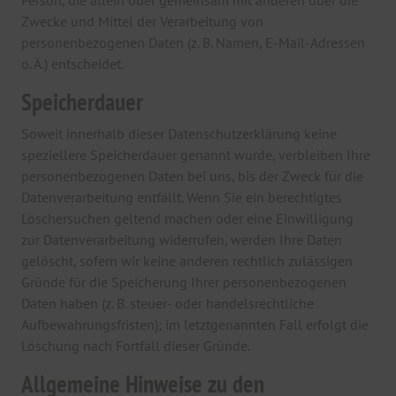
Person, die allein oder gemeinsam mit anderen über die
Zwecke und Mittel der Verarbeitung von
personenbezogenen Daten (z. B. Namen, E-Mail-Adressen
o. Ä.) entscheidet.
Speicherdauer
Soweit innerhalb dieser Datenschutzerklärung keine
speziellere Speicherdauer genannt wurde, verbleiben Ihre
personenbezogenen Daten bei uns, bis der Zweck für die
Datenverarbeitung entfällt. Wenn Sie ein berechtigtes
Löschersuchen geltend machen oder eine Einwilligung
zur Datenverarbeitung widerrufen, werden Ihre Daten
gelöscht, sofern wir keine anderen rechtlich zulässigen
Gründe für die Speicherung Ihrer personenbezogenen
Daten haben (z. B. steuer- oder handelsrechtliche
Aufbewahrungsfristen); im letztgenannten Fall erfolgt die
Löschung nach Fortfall dieser Gründe.
Allgemeine Hinweise zu den