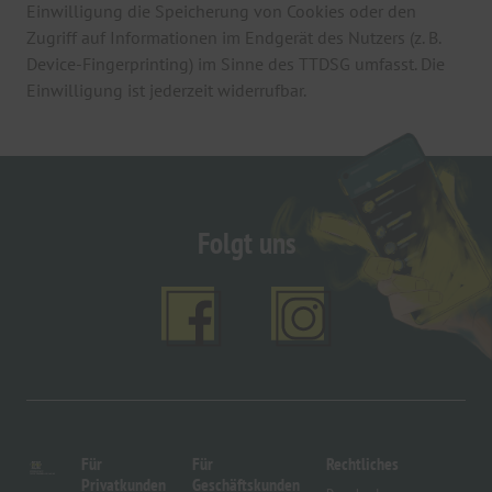
Einwilligung die Speicherung von Cookies oder den
Zugriff auf Informationen im Endgerät des Nutzers (z. B.
Device-Fingerprinting) im Sinne des TTDSG umfasst. Die
Einwilligung ist jederzeit widerrufbar.
Folgt uns
Für
Für
Rechtliches
Privatkunden
Geschäftskunden