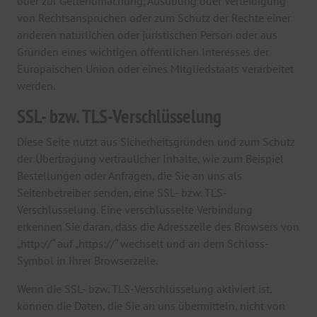
oder zur Geltendmachung, Ausübung oder Verteidigung
von Rechtsansprüchen oder zum Schutz der Rechte einer
anderen natürlichen oder juristischen Person oder aus
Gründen eines wichtigen öffentlichen Interesses der
Europäischen Union oder eines Mitgliedstaats verarbeitet
werden.
SSL- bzw. TLS-Verschlüsselung
Diese Seite nutzt aus Sicherheitsgründen und zum Schutz
der Übertragung vertraulicher Inhalte, wie zum Beispiel
Bestellungen oder Anfragen, die Sie an uns als
Seitenbetreiber senden, eine SSL- bzw. TLS-
Verschlüsselung. Eine verschlüsselte Verbindung
erkennen Sie daran, dass die Adresszeile des Browsers von
„http://“ auf „https://“ wechselt und an dem Schloss-
Symbol in Ihrer Browserzeile.
Wenn die SSL- bzw. TLS-Verschlüsselung aktiviert ist,
können die Daten, die Sie an uns übermitteln, nicht von