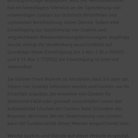
Rechtsgrundlage angegeben wird. Der Websitebetreiber
hat ein berechtigtes Interesse an der Speicherung von
notwendigen Cookies zur technisch fehlerfreien und
optimierten Bereitstellung seiner Dienste. Sofern eine
Einwilligung zur Speicherung von Cookies und
vergleichbaren Wiedererkennungstechnologien abgefragt
wurde, erfolgt die Verarbeitung ausschließlich auf
Grundlage dieser Einwilligung (Art. 6 Abs. 1 lit. a DSGVO
und § 25 Abs. 1 TTDSG); die Einwilligung ist jederzeit
widerrufbar.
Sie können Ihren Browser so einstellen, dass Sie über das
Setzen von Cookies informiert werden und Cookies nur im
Einzelfall erlauben, die Annahme von Cookies für
bestimmte Fälle oder generell ausschließen sowie das
automatische Löschen der Cookies beim Schließen des
Browsers aktivieren. Bei der Deaktivierung von Cookies
kann die Funktionalität dieser Website eingeschränkt sein.
Welche Cookies und Dienste auf dieser Website eingesetzt