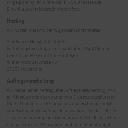
Fingerprinting) im Sinne des TTDSG umfasst. Die
Einwilligung ist jederzeit widerrufbar.
Hosting
Wir hosten Matomo bei folgendem Drittanbieter:
Stadtwerke Neustrelitz GmbH
Vertretungsberechtigte Geschäftsführer: Dipl. Ökonom
Frank Schmetzke und Vincent Kokert
Wilhelm-Stolte-Straße 90
17235 Neustrelitz
Auftragsverarbeitung
Wir haben einen Vertrag über Auftragsverarbeitung (AVV)
zur Nutzung des oben genannten Dienstes geschlossen.
Hierbei handelt es sich um einen datenschutzrechtlich
vorgeschriebenen Vertrag, der gewährleistet, dass dieser
die personenbezogenen Daten unserer Websitebesucher
nur nach unseren Weisungen und unter Einhaltung der