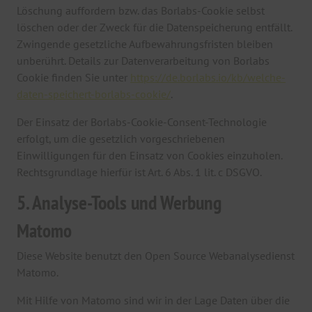
Löschung auffordern bzw. das Borlabs-Cookie selbst
löschen oder der Zweck für die Datenspeicherung entfällt.
Zwingende gesetzliche Aufbewahrungsfristen bleiben
unberührt. Details zur Datenverarbeitung von Borlabs
Cookie finden Sie unter
https://de.borlabs.io/kb/welche-
daten-speichert-borlabs-cookie/
.
Der Einsatz der Borlabs-Cookie-Consent-Technologie
erfolgt, um die gesetzlich vorgeschriebenen
Einwilligungen für den Einsatz von Cookies einzuholen.
Rechtsgrundlage hierfür ist Art. 6 Abs. 1 lit. c DSGVO.
5. Analyse-Tools und Werbung
Matomo
Diese Website benutzt den Open Source Webanalysedienst
Matomo.
Mit Hilfe von Matomo sind wir in der Lage Daten über die