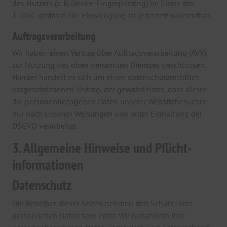
des Nutzers (z. B. Device-Fingerprinting) im Sinne des
TTDSG umfasst. Die Einwilligung ist jederzeit widerrufbar.
Auftragsverarbeitung
Wir haben einen Vertrag über Auftragsverarbeitung (AVV)
zur Nutzung des oben genannten Dienstes geschlossen.
Hierbei handelt es sich um einen datenschutzrechtlich
vorgeschriebenen Vertrag, der gewährleistet, dass dieser
die personenbezogenen Daten unserer Websitebesucher
nur nach unseren Weisungen und unter Einhaltung der
DSGVO verarbeitet.
3. Allgemeine Hinweise und Pflicht­
informationen
Datenschutz
Die Betreiber dieser Seiten nehmen den Schutz Ihrer
persönlichen Daten sehr ernst. Wir behandeln Ihre