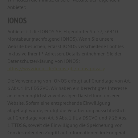
Anbieter:
IONOS
Anbieter ist die IONOS SE, Elgendorfer Str. 57, 56410
Montabaur (nachfolgend IONOS). Wenn Sie unsere
Website besuchen, erfasst IONOS verschiedene Logfiles
inklusive Ihrer IP-Adressen. Details entnehmen Sie der
Datenschutzerklärung von IONOS:
https://www.ionos.de/terms-gtc/terms-privacy
.
Die Verwendung von IONOS erfolgt auf Grundlage von Art.
6 Abs. 1 lit. f DSGVO. Wir haben ein berechtigtes Interesse
an einer möglichst zuverlässigen Darstellung unserer
Website. Sofern eine entsprechende Einwilligung
abgefragt wurde, erfolgt die Verarbeitung ausschließlich
auf Grundlage von Art. 6 Abs. 1 lit. a DSGVO und § 25 Abs.
1 TTDSG, soweit die Einwilligung die Speicherung von
Cookies oder den Zugriff auf Informationen im Endgerät