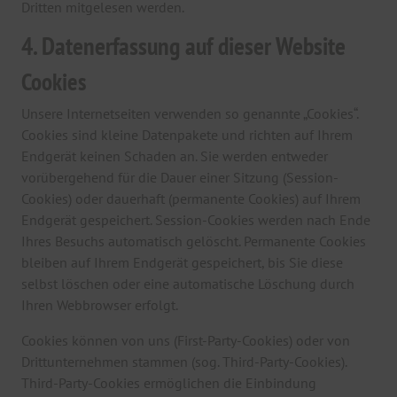
Dritten mitgelesen werden.
4. Datenerfassung auf dieser Website
Cookies
Unsere Internetseiten verwenden so genannte „Cookies“.
Cookies sind kleine Datenpakete und richten auf Ihrem
Endgerät keinen Schaden an. Sie werden entweder
vorübergehend für die Dauer einer Sitzung (Session-
Cookies) oder dauerhaft (permanente Cookies) auf Ihrem
Endgerät gespeichert. Session-Cookies werden nach Ende
Ihres Besuchs automatisch gelöscht. Permanente Cookies
bleiben auf Ihrem Endgerät gespeichert, bis Sie diese
selbst löschen oder eine automatische Löschung durch
Ihren Webbrowser erfolgt.
Cookies können von uns (First-Party-Cookies) oder von
Drittunternehmen stammen (sog. Third-Party-Cookies).
Third-Party-Cookies ermöglichen die Einbindung