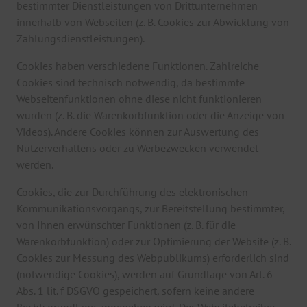
bestimmter Dienstleistungen von Drittunternehmen
innerhalb von Webseiten (z. B. Cookies zur Abwicklung von
Zahlungsdienstleistungen).
Cookies haben verschiedene Funktionen. Zahlreiche
Cookies sind technisch notwendig, da bestimmte
Webseitenfunktionen ohne diese nicht funktionieren
würden (z. B. die Warenkorbfunktion oder die Anzeige von
Videos). Andere Cookies können zur Auswertung des
Nutzerverhaltens oder zu Werbezwecken verwendet
werden.
Cookies, die zur Durchführung des elektronischen
Kommunikationsvorgangs, zur Bereitstellung bestimmter,
von Ihnen erwünschter Funktionen (z. B. für die
Warenkorbfunktion) oder zur Optimierung der Website (z. B.
Cookies zur Messung des Webpublikums) erforderlich sind
(notwendige Cookies), werden auf Grundlage von Art. 6
Abs. 1 lit. f DSGVO gespeichert, sofern keine andere