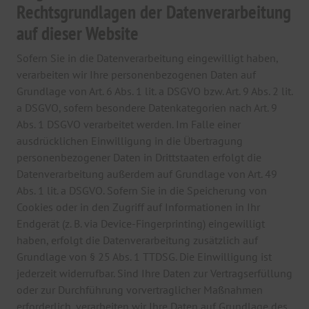
Rechtsgrundlagen der Datenverarbeitung
auf dieser Website
Sofern Sie in die Datenverarbeitung eingewilligt haben,
verarbeiten wir Ihre personenbezogenen Daten auf
Grundlage von Art. 6 Abs. 1 lit. a DSGVO bzw. Art. 9 Abs. 2 lit.
a DSGVO, sofern besondere Datenkategorien nach Art. 9
Abs. 1 DSGVO verarbeitet werden. Im Falle einer
ausdrücklichen Einwilligung in die Übertragung
personenbezogener Daten in Drittstaaten erfolgt die
Datenverarbeitung außerdem auf Grundlage von Art. 49
Abs. 1 lit. a DSGVO. Sofern Sie in die Speicherung von
Cookies oder in den Zugriff auf Informationen in Ihr
Endgerät (z. B. via Device-Fingerprinting) eingewilligt
haben, erfolgt die Datenverarbeitung zusätzlich auf
Grundlage von § 25 Abs. 1 TTDSG. Die Einwilligung ist
jederzeit widerrufbar. Sind Ihre Daten zur Vertragserfüllung
oder zur Durchführung vorvertraglicher Maßnahmen
erforderlich, verarbeiten wir Ihre Daten auf Grundlage des