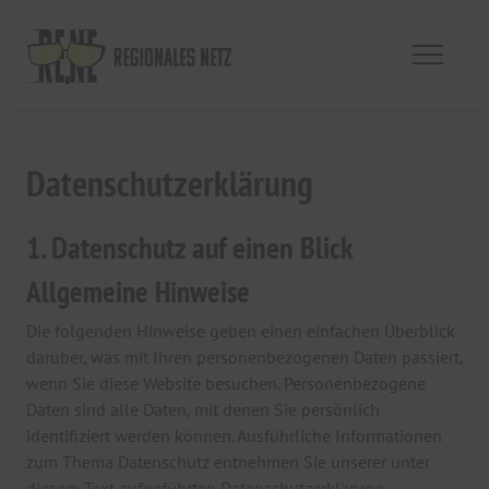
Datenschutzerklärung
1. Datenschutz auf einen Blick
Allgemeine Hinweise
Die folgenden Hinweise geben einen einfachen Überblick
darüber, was mit Ihren personenbezogenen Daten passiert,
wenn Sie diese Website besuchen. Personenbezogene
Daten sind alle Daten, mit denen Sie persönlich
identifiziert werden können. Ausführliche Informationen
zum Thema Datenschutz entnehmen Sie unserer unter
diesem Text aufgeführten Datenschutzerklärung.