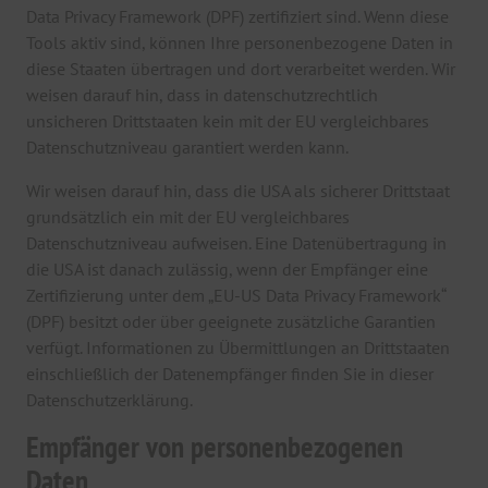
Data Privacy Framework (DPF) zertifiziert sind. Wenn diese
Tools aktiv sind, können Ihre personenbezogene Daten in
diese Staaten übertragen und dort verarbeitet werden. Wir
weisen darauf hin, dass in datenschutzrechtlich
unsicheren Drittstaaten kein mit der EU vergleichbares
Datenschutzniveau garantiert werden kann.
Wir weisen darauf hin, dass die USA als sicherer Drittstaat
grundsätzlich ein mit der EU vergleichbares
Datenschutzniveau aufweisen. Eine Datenübertragung in
die USA ist danach zulässig, wenn der Empfänger eine
Zertifizierung unter dem „EU-US Data Privacy Framework“
(DPF) besitzt oder über geeignete zusätzliche Garantien
verfügt. Informationen zu Übermittlungen an Drittstaaten
einschließlich der Datenempfänger finden Sie in dieser
Datenschutzerklärung.
Empfänger von personenbezogenen
Daten