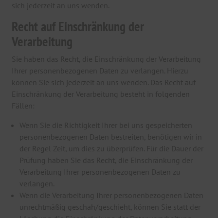
sich jederzeit an uns wenden.
Recht auf Einschränkung der
Verarbeitung
Sie haben das Recht, die Einschränkung der Verarbeitung
Ihrer personenbezogenen Daten zu verlangen. Hierzu
können Sie sich jederzeit an uns wenden. Das Recht auf
Einschränkung der Verarbeitung besteht in folgenden
Fällen:
Wenn Sie die Richtigkeit Ihrer bei uns gespeicherten
personenbezogenen Daten bestreiten, benötigen wir in
der Regel Zeit, um dies zu überprüfen. Für die Dauer der
Prüfung haben Sie das Recht, die Einschränkung der
Verarbeitung Ihrer personenbezogenen Daten zu
verlangen.
Wenn die Verarbeitung Ihrer personenbezogenen Daten
unrechtmäßig geschah/geschieht, können Sie statt der