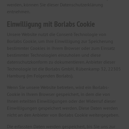
werden, können Sie dieser Datenschutzerklärung
entnehmen.
Einwilligung mit Borlabs Cookie
Unsere Website nutzt die Consent-Technologie von
Borlabs Cookie, um Ihre Einwilligung zur Speicherung
bestimmter Cookies in Ihrem Browser oder zum Einsatz
bestimmter Technologien einzuholen und diese
datenschutzkonform zu dokumentieren. Anbieter dieser
Technologie ist die Borlabs GmbH, Rübenkamp 32, 22305
Hamburg (im Folgenden Borlabs).
Wenn Sie unsere Website betreten, wird ein Borlabs-
Cookie in Ihrem Browser gespeichert, in dem die von
Ihnen erteilten Einwilligungen oder der Widerruf dieser
Einwilligungen gespeichert werden. Diese Daten werden
nicht an den Anbieter von Borlabs Cookie weitergegeben.
Die erfassten Daten werden gespeichert, bis Sie uns zur