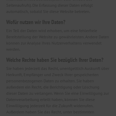
Seitenaufrufs). Die Erfassung dieser Daten erfolgt
automatisch, sobald Sie diese Website betreten.
Wofür nutzen wir Ihre Daten?
Ein Teil der Daten wird erhoben, um eine fehlerfreie
Bereitstellung der Website zu gewährleisten. Andere Daten
können zur Analyse Ihres Nutzerverhaltens verwendet
werden.
Welche Rechte haben Sie bezüglich Ihrer Daten?
Sie haben jederzeit das Recht, unentgeltlich Auskunft über
Herkunft, Empfänger und Zweck Ihrer gespeicherten
personenbezogenen Daten zu erhalten. Sie haben
außerdem ein Recht, die Berichtigung oder Löschung
dieser Daten zu verlangen. Wenn Sie eine Einwilligung zur
Datenverarbeitung erteilt haben, können Sie diese
Einwilligung jederzeit für die Zukunft widerrufen.
Außerdem haben Sie das Recht, unter bestimmten