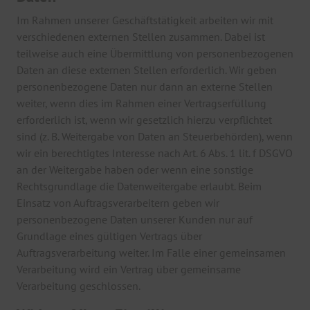
Im Rahmen unserer Geschäftstätigkeit arbeiten wir mit
verschiedenen externen Stellen zusammen. Dabei ist
teilweise auch eine Übermittlung von personenbezogenen
Daten an diese externen Stellen erforderlich. Wir geben
personenbezogene Daten nur dann an externe Stellen
weiter, wenn dies im Rahmen einer Vertragserfüllung
erforderlich ist, wenn wir gesetzlich hierzu verpflichtet
sind (z. B. Weitergabe von Daten an Steuerbehörden), wenn
wir ein berechtigtes Interesse nach Art. 6 Abs. 1 lit. f DSGVO
an der Weitergabe haben oder wenn eine sonstige
Rechtsgrundlage die Datenweitergabe erlaubt. Beim
Einsatz von Auftragsverarbeitern geben wir
personenbezogene Daten unserer Kunden nur auf
Grundlage eines gültigen Vertrags über
Auftragsverarbeitung weiter. Im Falle einer gemeinsamen
Verarbeitung wird ein Vertrag über gemeinsame
Verarbeitung geschlossen.