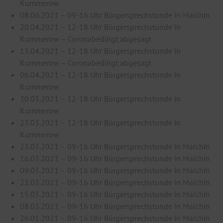
Kummerow
08.06.2021 – 09-16 Uhr Bürgersprechstunde in Malchin
20.04.2021 – 12-18 Uhr Bürgersprechstunde in
Kummerow – Coronabedingt abgesagt
13.04.2021 – 12-18 Uhr Bürgersprechstunde in
Kummerow – Coronabedingt abgesagt
06.04.2021 – 12-18 Uhr Bürgersprechstunde in
Kummerow
30.03.2021 – 12-18 Uhr Bürgersprechstunde in
Kummerow
23.03.2021 – 12-18 Uhr Bürgersprechstunde in
Kummerow
23.03.2021 – 09-16 Uhr Bürgersprechstunde in Malchin
16.03.2021 – 09-16 Uhr Bürgersprechstunde in Malchin
09.03.2021 – 09-16 Uhr Bürgersprechstunde in Malchin
22.03.2021 – 09-16 Uhr Bürgersprechstunde in Malchin
15.03.2021 – 09-16 Uhr Bürgersprechstunde in Malchin
08.03.2021 – 09-16 Uhr Bürgersprechstunde in Malchin
26.01.2021 – 09-16 Uhr Bürgersprechstunde in Malchin