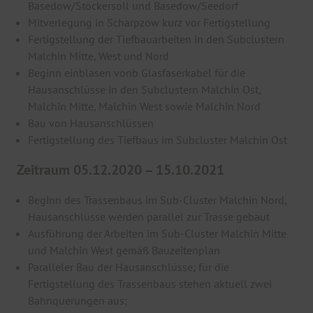
Basedow/Stöckersoll und Basedow/Seedorf
Mitverlegung in Scharpzow kurz vor Fertigstellung
Fertigstellung der Tiefbauarbeiten in den Subclustern
Malchin Mitte, West und Nord
Beginn einblasen vonb Glasfaserkabel für die
Hausanschlüsse in den Subclustern Malchin Ost,
Malchin Mitte, Malchin West sowie Malchin Nord
Bau von Hausanschlüssen
Fertigstellung des Tiefbaus im Subcluster Malchin Ost
Zeitraum 05.12.2020 – 15.10.2021
Beginn des Trassenbaus im Sub-Cluster Malchin Nord,
Hausanschlüsse werden parallel zur Trasse gebaut
Ausführung der Arbeiten im Sub-Cluster Malchin Mitte
und Malchin West gemäß Bauzeitenplan
Paralleler Bau der Hausanschlüsse; für die
Fertigstellung des Trassenbaus stehen aktuell zwei
Bahnquerungen aus;