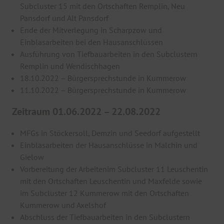
Subcluster 15 mit den Ortschaften Remplin, Neu
Pansdorf und Alt Pansdorf
Ende der Mitverlegung in Scharpzow und
Einblasarbeiten bei den Hausanschlüssen
Ausführung von Tiefbauarbeiten in den Subclustern
Remplin und Wendischhagen
18.10.2022 – Bürgersprechstunde in Kummerow
11.10.2022 – Bürgersprechstunde in Kummerow
Zeitraum 01.06.2022 – 22.08.2022
MFGs in Stöckersoll, Demzin und Seedorf aufgestellt
Einblasarbeiten der Hausanschlüsse in Malchin und
Gielow
Vorbereitung der Arbeitenim Subcluster 11 Leuschentin
mit den Ortschaften Leuschentin und Maxfelde sowie
im Subcluster 12 Kummerow mit den Ortschaften
Kummerow und Axelshof
Abschluss der Tiefbauarbeiten in den Subclustern