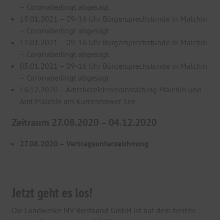
– Coronabedingt abgesagt
19.01.2021 – 09-16 Uhr Bürgersprechstunde in Malchin
– Coronabedingt abgesagt
12.01.2021 – 09-16 Uhr Bürgersprechstunde in Malchin
– Coronabedingt abgesagt
05.01.2021 – 09-16 Uhr Bürgersprechstunde in Malchin
– Coronabedingt abgesagt
16.12.2020 – Amtsbereichsveranstaltung Malchin und
Amt Malchin am Kummerower See
Zeitraum 27.08.2020 – 04.12.2020
27.08.2020 – Vertragsunterzeichnung
Jetzt geht es los!
Die Landwerke MV Breitband GmbH ist auf dem besten