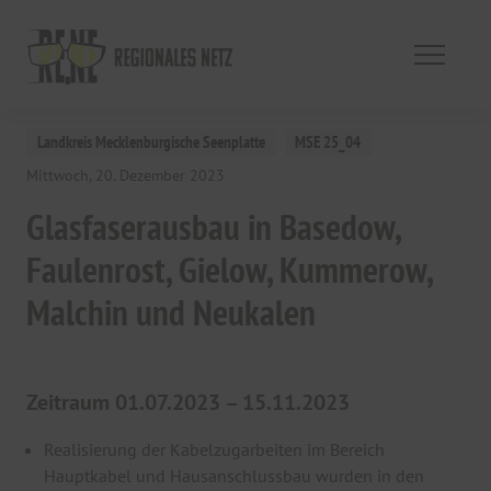
Landkreis Mecklenburgische Seenplatte
MSE 25_04
Mittwoch, 20. Dezember 2023
Glasfaserausbau in Basedow,
Faulenrost, Gielow, Kummerow,
Malchin und Neukalen
Zeitraum 01.07.2023 – 15.11.2023
Realisierung der Kabelzugarbeiten im Bereich
Hauptkabel und Hausanschlussbau wurden in den