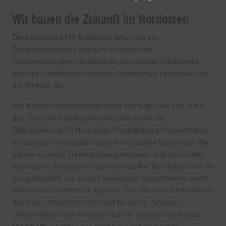
Wir bauen die Zukunft im Nordosten
Die Landwerke MV Breitband GmbH ist ein
Zusammenschluss aus fünf kommunalen
Energieversorgern: Stadtwerke Neustrelitz, Stadtwerke
Rostock, Stadtwerke Malchow, Stadtwerke Pasewalk und
die WEMAG AG.
Mit diesem Kooperationsprojekt verfolgen wir seit 2016
das Ziel, den Glasfaserausbau und damit die
Digitalisierung im Nordosten Mecklenburg-Vorpommerns
entschieden voranzubringen. Auf unserem bisherigen Weg
haben wir viele Erkenntnisse gewonnen und noch mehr
wertvolle Erfahrungen sammeln dürfen. Nun haben wir sie
neugebündelt, um unsere jeweiligen Kompetenzen noch
wirksamer einsetzen zu können. Das Ziel bleibt schließlich
dasselbe: schnellstes Internet für jedes Zuhause,
Unternehmen und vor allem für die Zukunft der Region.