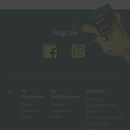
Folgt uns
Für
Für
Rechtliches
Privatkunden
Geschäftskunden
Downloads
Produkte
Produkte
Datenschutzerklärung
Hausanschluss
Hausanschluss
Impressum
Kontakt
Kontakt
Barrierefreiheitserklärung
Vertrag kündigen
E-Rechnung