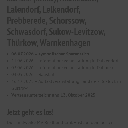
Lalendorf, Lelkendorf,
Prebberede, Schorssow,
Schwasdorf, Sukow-Levitzow,
Thürkow, Warnkenhagen
06.07.2026 – symbolischer Spatenstich
11.06.2026 – Informationsveranstaltung in Dalkendorf
03.06.2026 – Informationsveranstaltung in Dahmen
04.05.2026 – Baustart
16.12.2025 – Auftaktveranstaltung Landkreis Rostock in
Güstrow
Vertragsunterzeichnung 13. Oktober 2025
Jetzt geht es los!
Die Landwerke MV Breitband GmbH ist auf dem besten